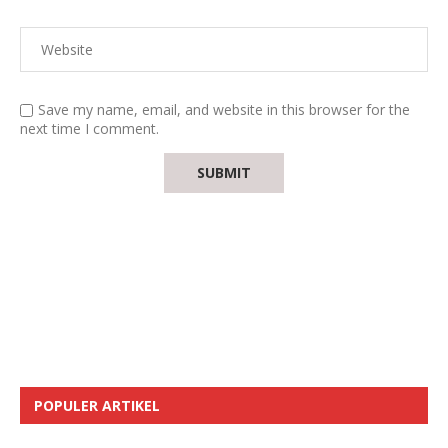
Save my name, email, and website in this browser for the
next time I comment.
POPULER ARTIKEL