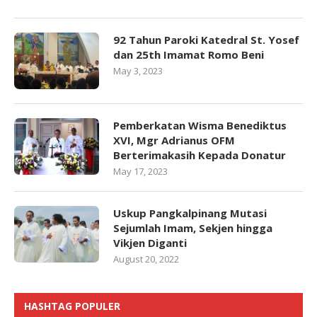
92 Tahun Paroki Katedral St. Yosef
dan 25th Imamat Romo Beni
May 3, 2023
Pemberkatan Wisma Benediktus
XVI, Mgr Adrianus OFM
Berterimakasih Kepada Donatur
May 17, 2023
Uskup Pangkalpinang Mutasi
Sejumlah Imam, Sekjen hingga
Vikjen Diganti
August 20, 2022
HASHTAG POPULER