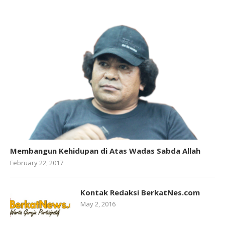
Membangun Kehidupan di Atas Wadas Sabda Allah
February 22, 2017
Kontak Redaksi BerkatNes.com
May 2, 2016