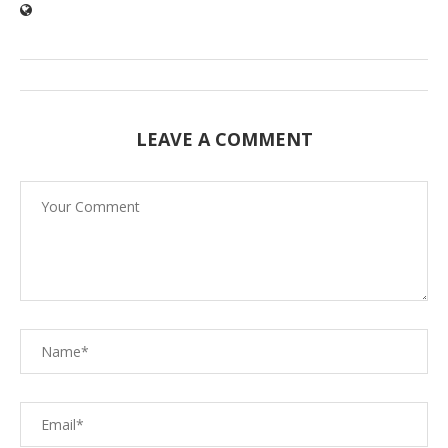
LEAVE A COMMENT