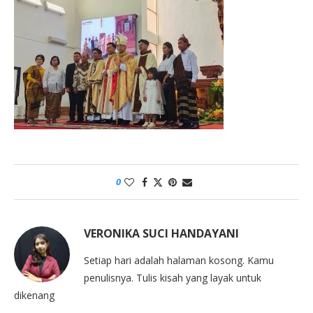
0
VERONIKA SUCI HANDAYANI
Setiap hari adalah halaman kosong. Kamu
penulisnya. Tulis kisah yang layak untuk
dikenang