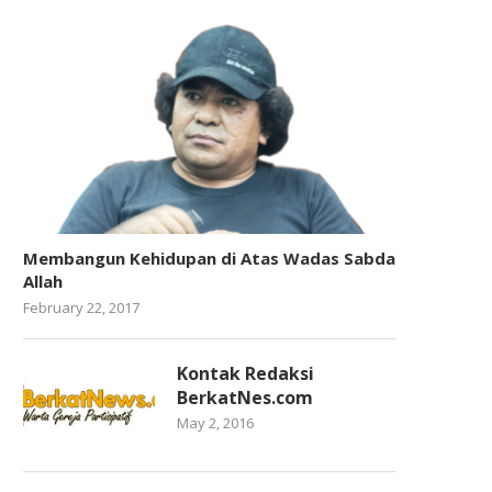
Membangun Kehidupan di Atas Wadas Sabda
Allah
February 22, 2017
Kontak Redaksi
BerkatNes.com
May 2, 2016