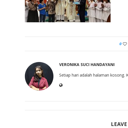
0
VERONIKA SUCI HANDAYANI
Setiap hari adalah halaman kosong. K
LEAVE