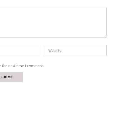
r the next time I comment.