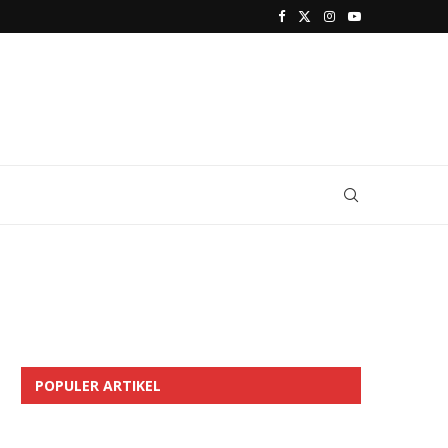
POPULER ARTIKEL