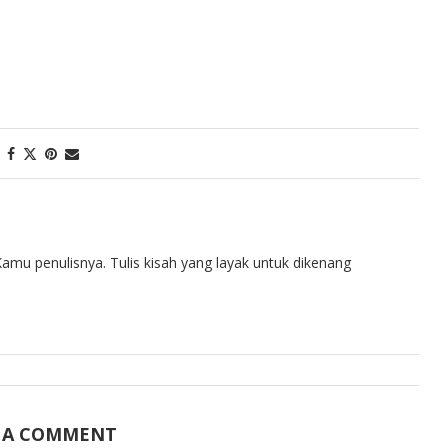
amu penulisnya. Tulis kisah yang layak untuk dikenang
 A COMMENT