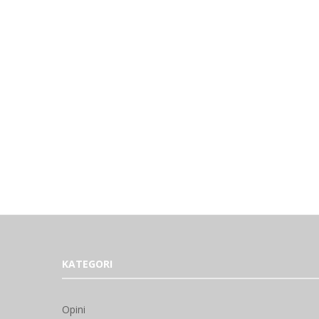
KATEGORI
Opini