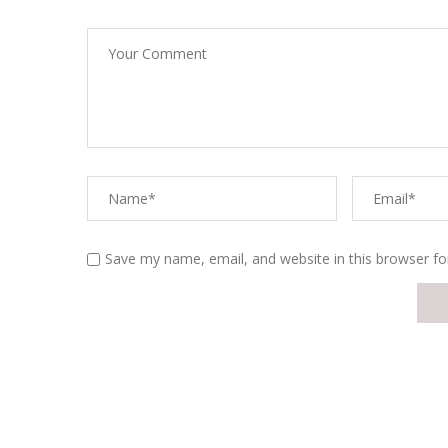
Save my name, email, and website in this browser fo