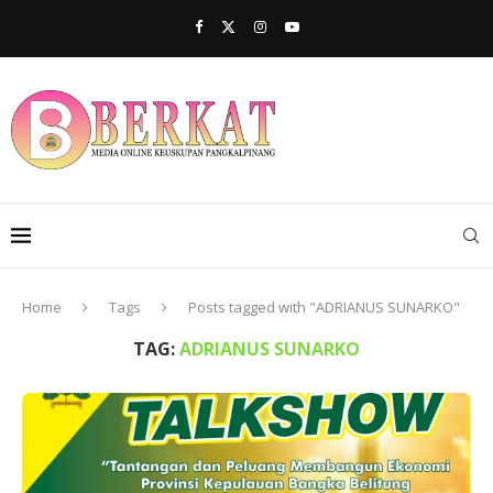
Home
Tags
Posts tagged with "ADRIANUS SUNARKO"
TAG:
ADRIANUS SUNARKO