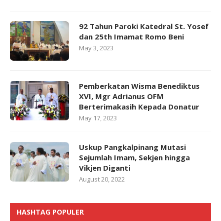
92 Tahun Paroki Katedral St. Yosef
dan 25th Imamat Romo Beni
May 3, 2023
Pemberkatan Wisma Benediktus
XVI, Mgr Adrianus OFM
Berterimakasih Kepada Donatur
May 17, 2023
Uskup Pangkalpinang Mutasi
Sejumlah Imam, Sekjen hingga
Vikjen Diganti
August 20, 2022
HASHTAG POPULER