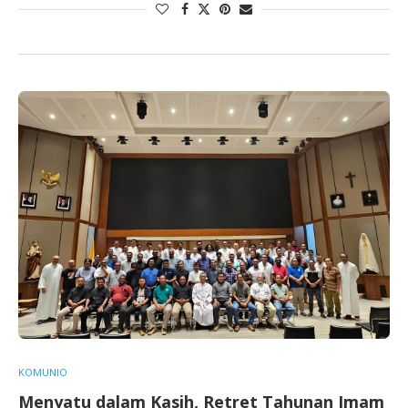
KOMUNIO
Menyatu dalam Kasih, Retret Tahunan Imam