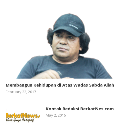
Membangun Kehidupan di Atas Wadas Sabda Allah
February 22, 2017
Kontak Redaksi BerkatNes.com
May 2, 2016