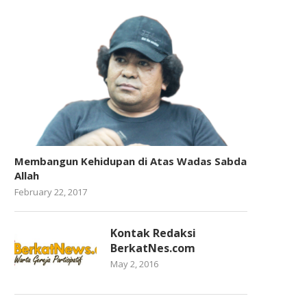
Membangun Kehidupan di Atas Wadas Sabda
Allah
February 22, 2017
Kontak Redaksi
BerkatNes.com
May 2, 2016