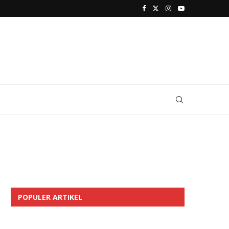
POPULER ARTIKEL