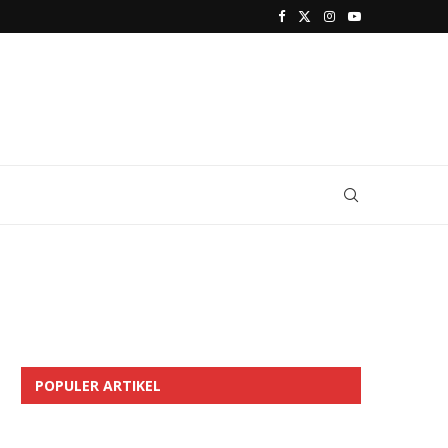
POPULER ARTIKEL