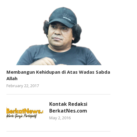
Membangun Kehidupan di Atas Wadas Sabda
Allah
February 22, 2017
Kontak Redaksi
BerkatNes.com
May 2, 2016