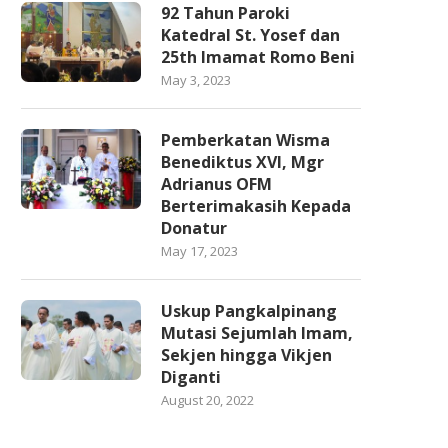
92 Tahun Paroki
Katedral St. Yosef dan
25th Imamat Romo Beni
May 3, 2023
Pemberkatan Wisma
Benediktus XVI, Mgr
Adrianus OFM
Berterimakasih Kepada
Donatur
May 17, 2023
Uskup Pangkalpinang
Mutasi Sejumlah Imam,
Sekjen hingga Vikjen
Diganti
August 20, 2022