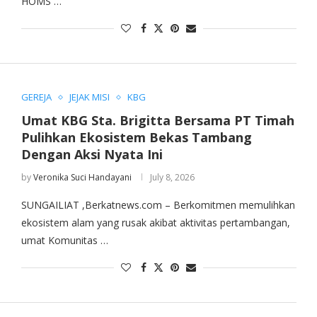
HOMS …
GEREJA
JEJAK MISI
KBG
Umat KBG Sta. Brigitta Bersama PT Timah
Pulihkan Ekosistem Bekas Tambang
Dengan Aksi Nyata Ini
by
Veronika Suci Handayani
July 8, 2026
SUNGAILIAT ,Berkatnews.com – Berkomitmen memulihkan
ekosistem alam yang rusak akibat aktivitas pertambangan,
umat Komunitas …