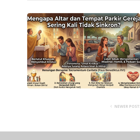
NEWER POST