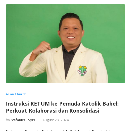
Asian Church
Instruksi KETUM ke Pemuda Katolik Babel:
Perkuat Kolaborasi dan Konsolidasi
by
Stefanus Lopis
August 28, 2024