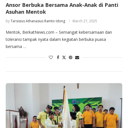
Ansor Berbuka Bersama Anak-Anak di Panti
Asuhan Mentok
by
Tarsisius Athanasius Ramto Idong
March 27, 2025
Mentok, BerkatNews.com – Semangat kebersamaan dan
toleransi tampak nyata dalam kegiatan berbuka puasa
bersama …