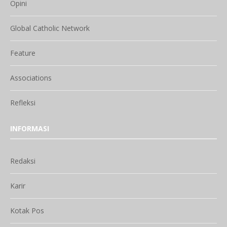
Opini
Global Catholic Network
Feature
Associations
Refleksi
INFORMASI
Redaksi
Karir
Kotak Pos