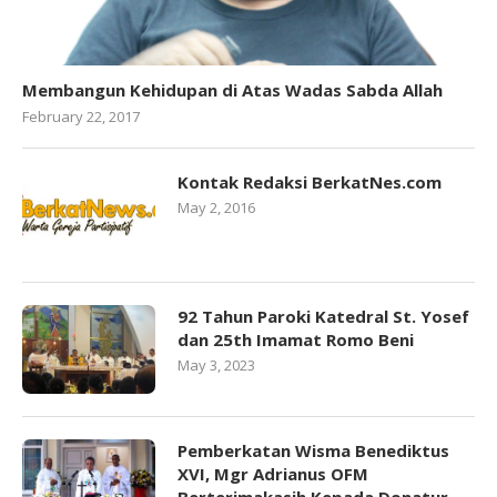
Membangun Kehidupan di Atas Wadas Sabda Allah
February 22, 2017
Kontak Redaksi BerkatNes.com
May 2, 2016
92 Tahun Paroki Katedral St. Yosef
dan 25th Imamat Romo Beni
May 3, 2023
Pemberkatan Wisma Benediktus
XVI, Mgr Adrianus OFM