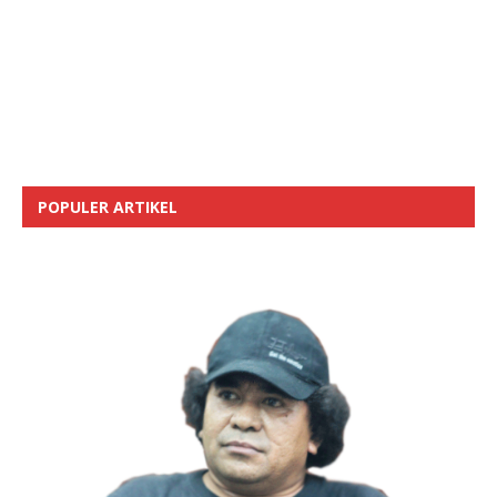
POPULER ARTIKEL