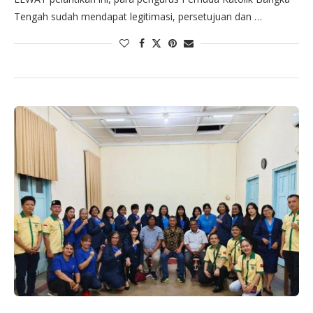
Tengah sudah mendapat legitimasi, persetujuan dan …