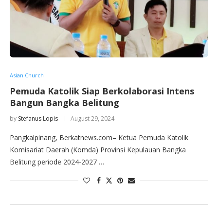
Asian Church
Pemuda Katolik Siap Berkolaborasi Intens
Bangun Bangka Belitung
by
Stefanus Lopis
August 29, 2024
Pangkalpinang, Berkatnews.com– Ketua Pemuda Katolik
Komisariat Daerah (Komda) Provinsi Kepulauan Bangka
Belitung periode 2024-2027 …