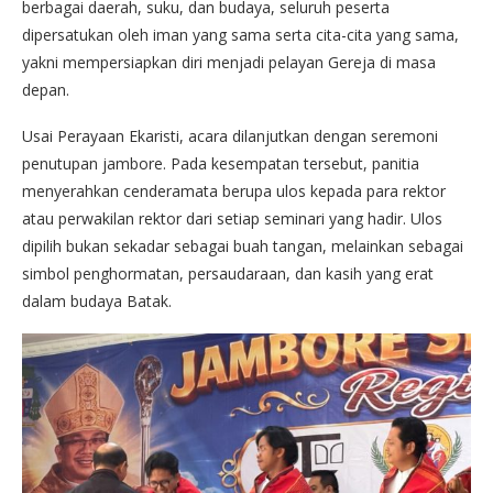
berbagai daerah, suku, dan budaya, seluruh peserta
dipersatukan oleh iman yang sama serta cita-cita yang sama,
yakni mempersiapkan diri menjadi pelayan Gereja di masa
depan.
Usai Perayaan Ekaristi, acara dilanjutkan dengan seremoni
penutupan jambore. Pada kesempatan tersebut, panitia
menyerahkan cenderamata berupa ulos kepada para rektor
atau perwakilan rektor dari setiap seminari yang hadir. Ulos
dipilih bukan sekadar sebagai buah tangan, melainkan sebagai
simbol penghormatan, persaudaraan, dan kasih yang erat
dalam budaya Batak.