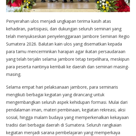
Penyerahan ulos menjadi ungkapan terima kasih atas
kehadiran, partisipasi, dan dukungan seluruh seminari yang
telah menyukseskan penyelenggaraan Jambore Seminari Regio
Sumatera 2026. Balutan kain ulos yang disematkan kepada
para tamu mencerminkan harapan agar ikatan persaudaraan
yang telah terjalin selama jambore tetap terpelihara, meskipun
para peserta nantinya kembali ke daerah dan seminari masing-
masing.
Selama empat hari pelaksanaan jambore, para seminaris
mengikuti berbagai kegiatan yang dirancang untuk
mengembangkan seluruh aspek kehidupan formasi. Mulai dari
pendalaman iman, materi pembinaan, kegiatan rekreasi, aksi
sosial, hingga malam budaya yang memperkenalkan kekayaan
tradisi dari berbagai daerah di Sumatera. Seluruh rangkaian
kegiatan menjadi sarana pembelajaran yang memperkaya