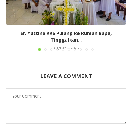
Sr. Yustina KKS Pulang ke Rumah Bapa,
Tinggalkan...
August 3, 2026
LEAVE A COMMENT