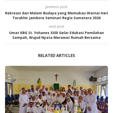
previous post
Rekreasi dan Malam Budaya yang Memukau Warnai Hari
Terakhir Jambore Seminari Regio Sumatera 2026
next post
Umat KBG St. Yohanes XXIII Gelar Edukasi Pemilahan
Sampah, Wujud Nyata Merawat Rumah Bersama
RELATED ARTICLES