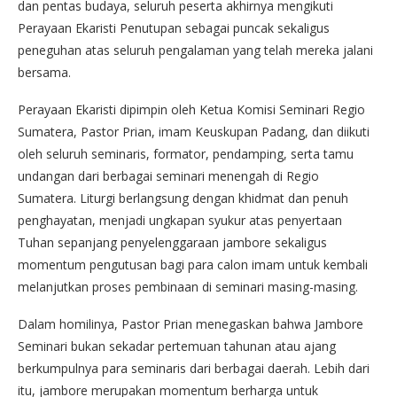
dan pentas budaya, seluruh peserta akhirnya mengikuti
Perayaan Ekaristi Penutupan sebagai puncak sekaligus
peneguhan atas seluruh pengalaman yang telah mereka jalani
bersama.
Perayaan Ekaristi dipimpin oleh Ketua Komisi Seminari Regio
Sumatera, Pastor Prian, imam Keuskupan Padang, dan diikuti
oleh seluruh seminaris, formator, pendamping, serta tamu
undangan dari berbagai seminari menengah di Regio
Sumatera. Liturgi berlangsung dengan khidmat dan penuh
penghayatan, menjadi ungkapan syukur atas penyertaan
Tuhan sepanjang penyelenggaraan jambore sekaligus
momentum pengutusan bagi para calon imam untuk kembali
melanjutkan proses pembinaan di seminari masing-masing.
Dalam homilinya, Pastor Prian menegaskan bahwa Jambore
Seminari bukan sekadar pertemuan tahunan atau ajang
berkumpulnya para seminaris dari berbagai daerah. Lebih dari
itu, jambore merupakan momentum berharga untuk