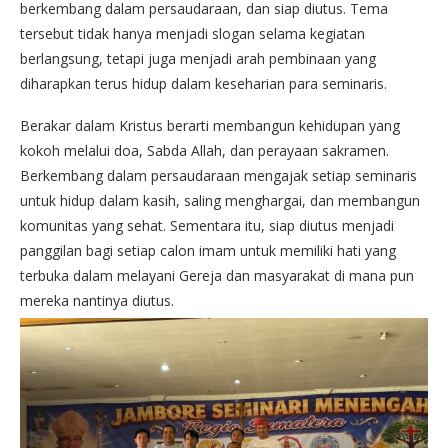
berkembang dalam persaudaraan, dan siap diutus. Tema
tersebut tidak hanya menjadi slogan selama kegiatan
berlangsung, tetapi juga menjadi arah pembinaan yang
diharapkan terus hidup dalam keseharian para seminaris.
Berakar dalam Kristus berarti membangun kehidupan yang
kokoh melalui doa, Sabda Allah, dan perayaan sakramen.
Berkembang dalam persaudaraan mengajak setiap seminaris
untuk hidup dalam kasih, saling menghargai, dan membangun
komunitas yang sehat. Sementara itu, siap diutus menjadi
panggilan bagi setiap calon imam untuk memiliki hati yang
terbuka dalam melayani Gereja dan masyarakat di mana pun
mereka nantinya diutus.