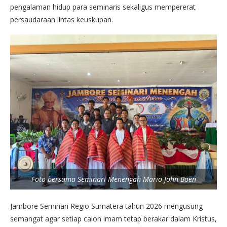
pengalaman hidup para seminaris sekaligus mempererat
persaudaraan lintas keuskupan.
Foto bersama Seminari Menengah Mario John Boen
Jambore Seminari Regio Sumatera tahun 2026 mengusung
semangat agar setiap calon imam tetap berakar dalam Kristus,