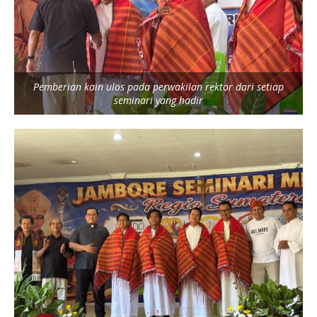
Pemberian kain ulos pada perwakilan rektor dari setiap
seminari yang hadir