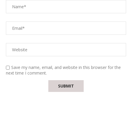
Save my name, email, and website in this browser for the
next time I comment.