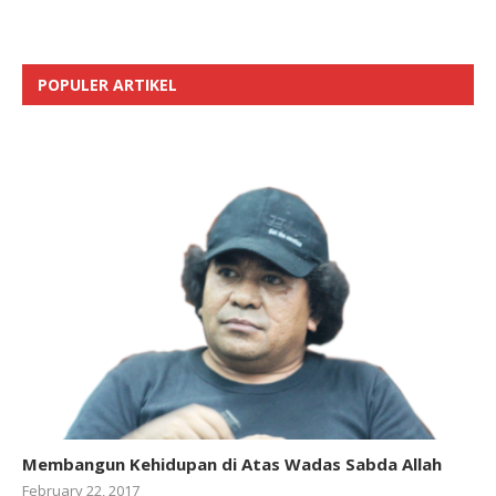
POPULER ARTIKEL
Membangun Kehidupan di Atas Wadas Sabda Allah
February 22, 2017