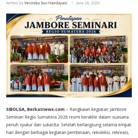
written by
Veronika Suci Handayani
June 26, 2026
SIBOLGA, Berkatnews.com
– Rangkaian kegiatan Jambore
Seminari Regio Sumatera 2026 resmi berakhir dalam suasana
penuh syukur dan sukacita. Setelah berlangsung selama empat
hari dengan berbagai kegiatan pembinaan, rekoleksi, rekreasi,