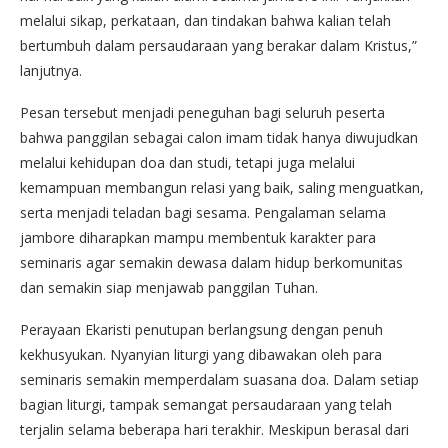
melalui sikap, perkataan, dan tindakan bahwa kalian telah
bertumbuh dalam persaudaraan yang berakar dalam Kristus,”
lanjutnya.
Pesan tersebut menjadi peneguhan bagi seluruh peserta
bahwa panggilan sebagai calon imam tidak hanya diwujudkan
melalui kehidupan doa dan studi, tetapi juga melalui
kemampuan membangun relasi yang baik, saling menguatkan,
serta menjadi teladan bagi sesama. Pengalaman selama
jambore diharapkan mampu membentuk karakter para
seminaris agar semakin dewasa dalam hidup berkomunitas
dan semakin siap menjawab panggilan Tuhan.
Perayaan Ekaristi penutupan berlangsung dengan penuh
kekhusyukan. Nyanyian liturgi yang dibawakan oleh para
seminaris semakin memperdalam suasana doa. Dalam setiap
bagian liturgi, tampak semangat persaudaraan yang telah
terjalin selama beberapa hari terakhir. Meskipun berasal dari