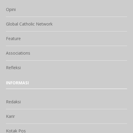
Opini
Global Catholic Network
Feature
Associations
Refleksi
INFORMASI
Redaksi
Karir
Kotak Pos