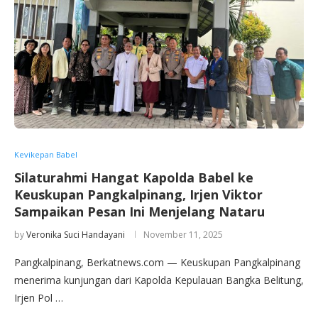
Kevikepan Babel
Silaturahmi Hangat Kapolda Babel ke
Keuskupan Pangkalpinang, Irjen Viktor
Sampaikan Pesan Ini Menjelang Nataru
by
Veronika Suci Handayani
November 11, 2025
Pangkalpinang, Berkatnews.com — Keuskupan Pangkalpinang
menerima kunjungan dari Kapolda Kepulauan Bangka Belitung,
Irjen Pol …