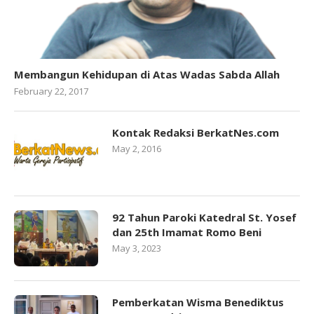
Membangun Kehidupan di Atas Wadas Sabda Allah
February 22, 2017
Kontak Redaksi BerkatNes.com
May 2, 2016
92 Tahun Paroki Katedral St. Yosef
dan 25th Imamat Romo Beni
May 3, 2023
Pemberkatan Wisma Benediktus