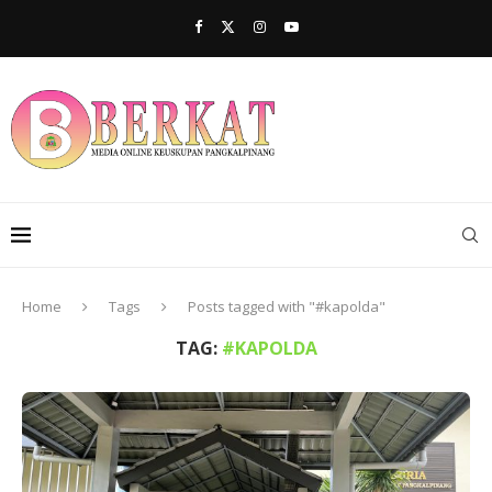
Home
Tags
Posts tagged with "#kapolda"
TAG:
#KAPOLDA