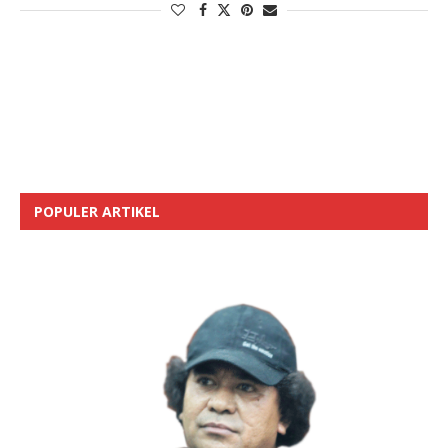
POPULER ARTIKEL