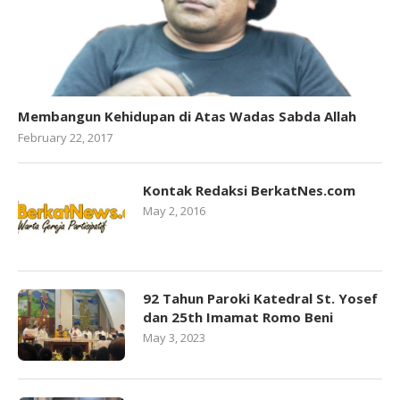
Membangun Kehidupan di Atas Wadas Sabda Allah
February 22, 2017
Kontak Redaksi BerkatNes.com
May 2, 2016
92 Tahun Paroki Katedral St. Yosef
dan 25th Imamat Romo Beni
May 3, 2023