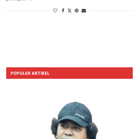
POPULER ARTIKEL