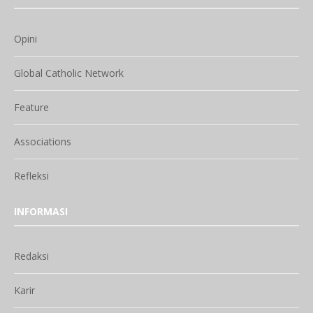
Opini
Global Catholic Network
Feature
Associations
Refleksi
INFORMASI
Redaksi
Karir