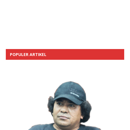
POPULER ARTIKEL