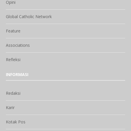
Opini
Global Catholic Network
Feature
Associations
Refleksi
INFORMASI
Redaksi
Karir
Kotak Pos