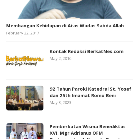
Membangun Kehidupan di Atas Wadas Sabda Allah
February 22, 2017
Kontak Redaksi BerkatNes.com
May 2, 2016
92 Tahun Paroki Katedral St. Yosef
dan 25th Imamat Romo Beni
May 3, 2023
Pemberkatan Wisma Benediktus
XVI, Mgr Adrianus OFM