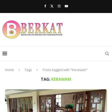
Home
Tags
Posts tagged with "Kerawam"
TAG:
KERAWAM