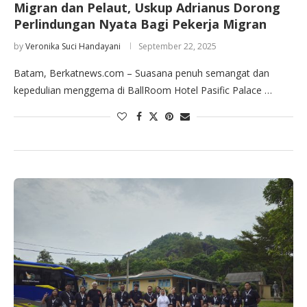
Migran dan Pelaut, Uskup Adrianus Dorong
Perlindungan Nyata Bagi Pekerja Migran
by
Veronika Suci Handayani
September 22, 2025
Batam, Berkatnews.com – Suasana penuh semangat dan
kepedulian menggema di BallRoom Hotel Pasific Palace …