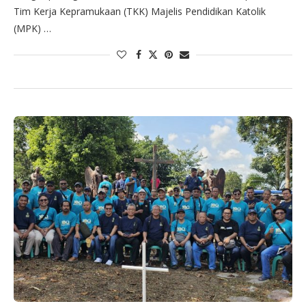
Tim Kerja Kepramukaan (TKK) Majelis Pendidikan Katolik
(MPK) …