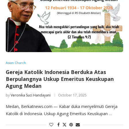
Asian Church
Gereja Katolik Indonesia Berduka Atas
Berpulangnya Uskup Emeritus Keuskupan
Agung Medan
by
Veronika Suci Handayani
October 17, 2025
Medan, Berkatnews.com — Kabar duka menyelimuti Gereja
Katolik di Indonesia. Uskup Agung Emeritus Keuskupan …