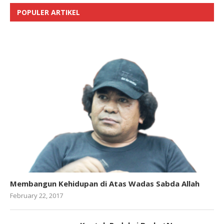
POPULER ARTIKEL
Membangun Kehidupan di Atas Wadas Sabda Allah
February 22, 2017