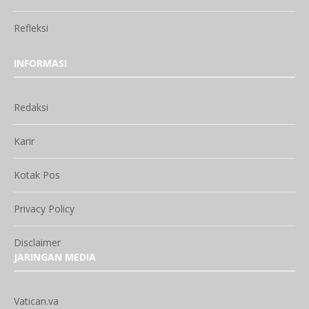
Refleksi
INFORMASI
Redaksi
Karir
Kotak Pos
Privacy Policy
Disclaimer
JARINGAN MEDIA
Vatican.va