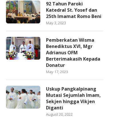
92 Tahun Paroki
Katedral St. Yosef dan
25th Imamat Romo Beni
May 3, 2023
Pemberkatan Wisma
Benediktus XVI, Mgr
Adrianus OFM
Berterimakasih Kepada
Donatur
May 17, 2023
Uskup Pangkalpinang
Mutasi Sejumlah Imam,
Sekjen hingga Vikjen
Diganti
August 20, 2022