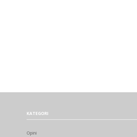
KATEGORI
Opini