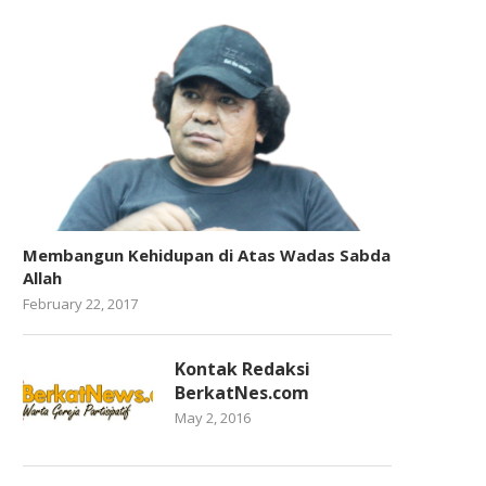
Membangun Kehidupan di Atas Wadas Sabda
Allah
February 22, 2017
Kontak Redaksi
BerkatNes.com
May 2, 2016