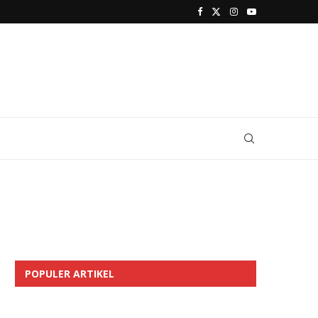
POPULER ARTIKEL