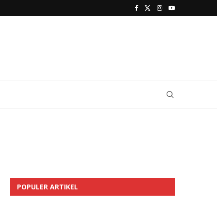
POPULER ARTIKEL