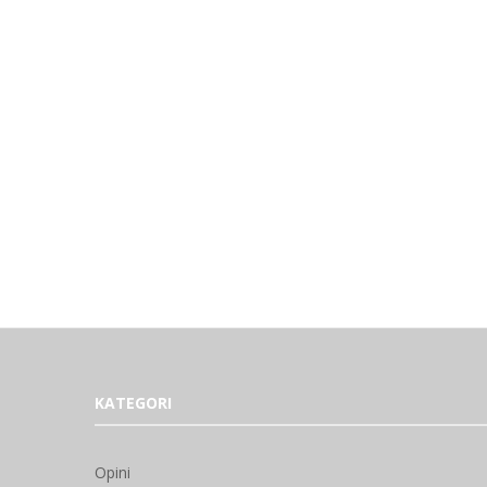
KATEGORI
Opini