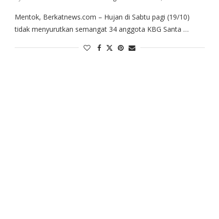
Mentok, Berkatnews.com – Hujan di Sabtu pagi (19/10)
tidak menyurutkan semangat 34 anggota KBG Santa …