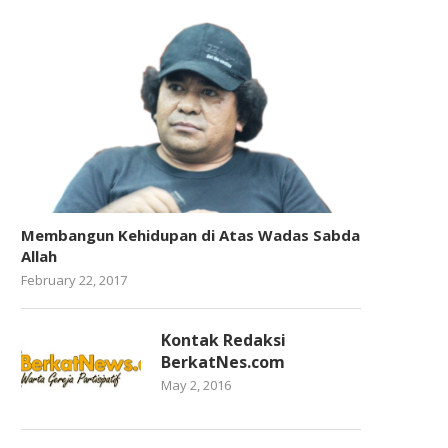
Membangun Kehidupan di Atas Wadas Sabda
Allah
February 22, 2017
Kontak Redaksi
BerkatNes.com
May 2, 2016