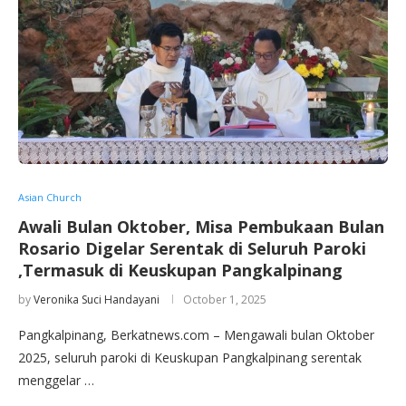
Asian Church
Awali Bulan Oktober, Misa Pembukaan Bulan
Rosario Digelar Serentak di Seluruh Paroki
,Termasuk di Keuskupan Pangkalpinang
by
Veronika Suci Handayani
October 1, 2025
Pangkalpinang, Berkatnews.com – Mengawali bulan Oktober
2025, seluruh paroki di Keuskupan Pangkalpinang serentak
menggelar …