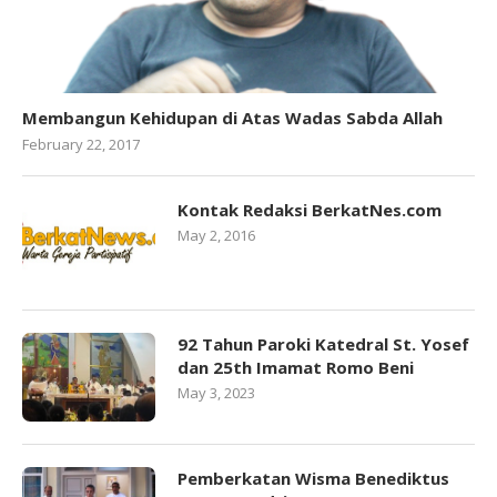
Membangun Kehidupan di Atas Wadas Sabda Allah
February 22, 2017
Kontak Redaksi BerkatNes.com
May 2, 2016
92 Tahun Paroki Katedral St. Yosef
dan 25th Imamat Romo Beni
May 3, 2023
Pemberkatan Wisma Benediktus