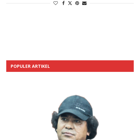
POPULER ARTIKEL