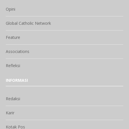
Opini
Global Catholic Network
Feature
Associations
Refleksi
INFORMASI
Redaksi
Karir
Kotak Pos