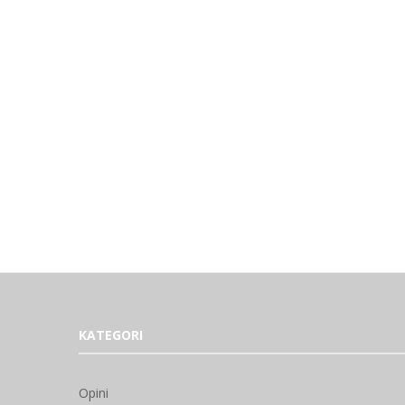
KATEGORI
Opini