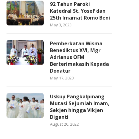
92 Tahun Paroki
Katedral St. Yosef dan
25th Imamat Romo Beni
May 3, 2023
Pemberkatan Wisma
Benediktus XVI, Mgr
Adrianus OFM
Berterimakasih Kepada
Donatur
May 17, 2023
Uskup Pangkalpinang
Mutasi Sejumlah Imam,
Sekjen hingga Vikjen
Diganti
August 20, 2022