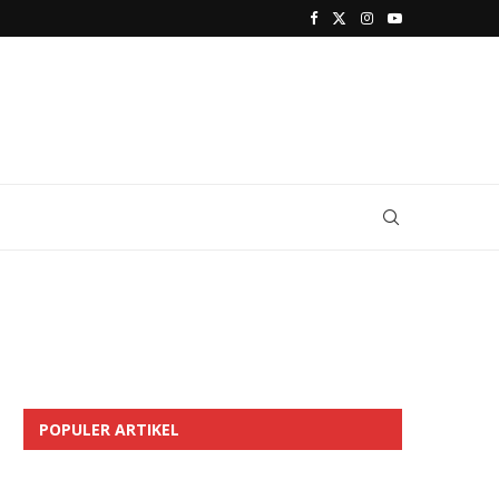
POPULER ARTIKEL