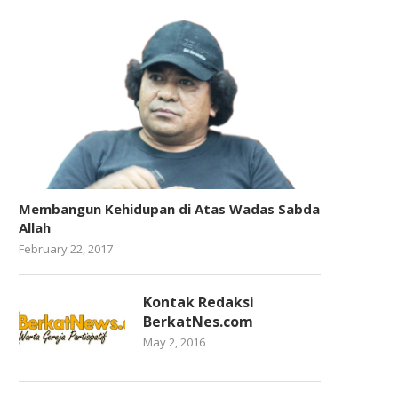
Membangun Kehidupan di Atas Wadas Sabda
Allah
February 22, 2017
Kontak Redaksi
BerkatNes.com
May 2, 2016