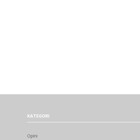
KATEGORI
Opini