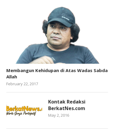
Membangun Kehidupan di Atas Wadas Sabda
Allah
February 22, 2017
Kontak Redaksi
BerkatNes.com
May 2, 2016