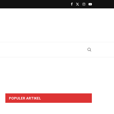
POPULER ARTIKEL