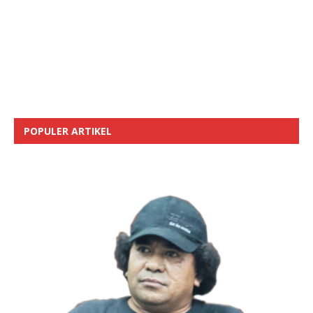
POPULER ARTIKEL