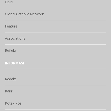
Opini
Global Catholic Network
Feature
Associations
Refleksi
INFORMASI
Redaksi
Karir
Kotak Pos