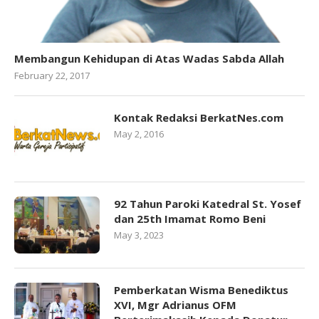
Membangun Kehidupan di Atas Wadas Sabda Allah
February 22, 2017
Kontak Redaksi BerkatNes.com
May 2, 2016
92 Tahun Paroki Katedral St. Yosef
dan 25th Imamat Romo Beni
May 3, 2023
Pemberkatan Wisma Benediktus
XVI, Mgr Adrianus OFM