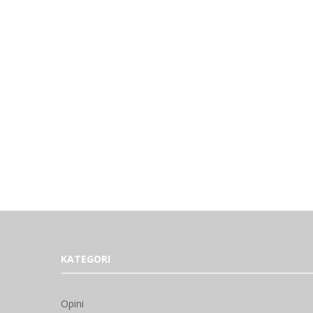
KATEGORI
Opini