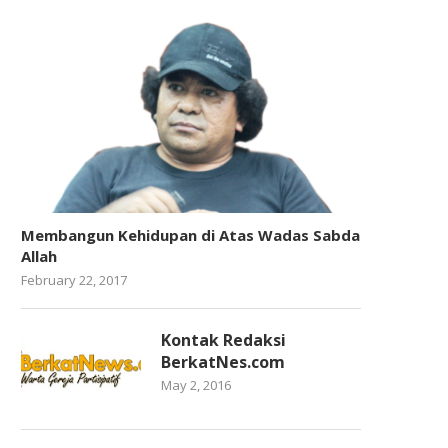
Membangun Kehidupan di Atas Wadas Sabda
Allah
February 22, 2017
Kontak Redaksi
BerkatNes.com
May 2, 2016