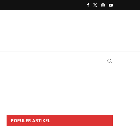
POPULER ARTIKEL