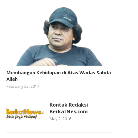
Membangun Kehidupan di Atas Wadas Sabda
Allah
February 22, 2017
Kontak Redaksi
BerkatNes.com
May 2, 2016