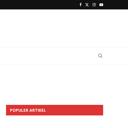
POPULER ARTIKEL