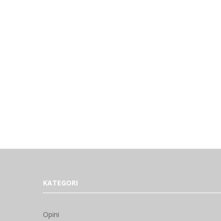
KATEGORI
Opini