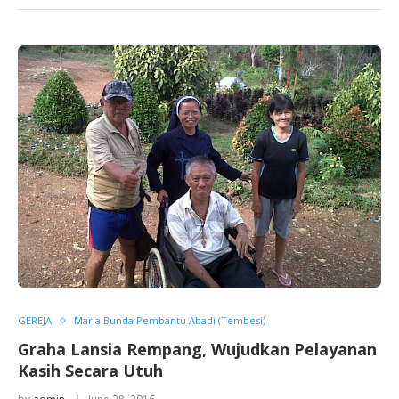
GEREJA
Maria Bunda Pembantu Abadi (Tembesi)
Graha Lansia Rempang, Wujudkan Pelayanan
Kasih Secara Utuh