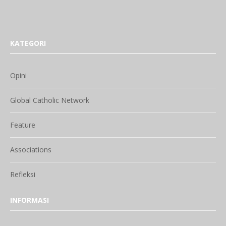
KATEGORI
Opini
Global Catholic Network
Feature
Associations
Refleksi
INFORMASI