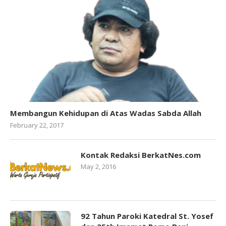
Membangun Kehidupan di Atas Wadas Sabda Allah
February 22, 2017
Kontak Redaksi BerkatNes.com
May 2, 2016
92 Tahun Paroki Katedral St. Yosef