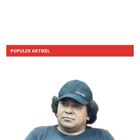
POPULER ARTIKEL