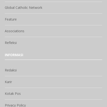
Global Catholic Network
Feature
Associations
Refleksi
INFORMASI
Redaksi
Karir
Kotak Pos
Privacy Policy