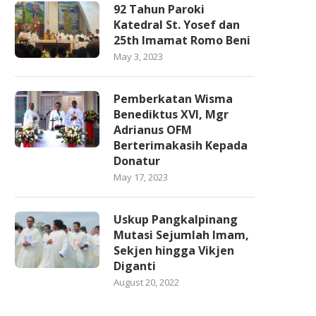
92 Tahun Paroki
Katedral St. Yosef dan
25th Imamat Romo Beni
May 3, 2023
Pemberkatan Wisma
Benediktus XVI, Mgr
Adrianus OFM
Berterimakasih Kepada
Donatur
May 17, 2023
Uskup Pangkalpinang
Mutasi Sejumlah Imam,
Sekjen hingga Vikjen
Diganti
August 20, 2022