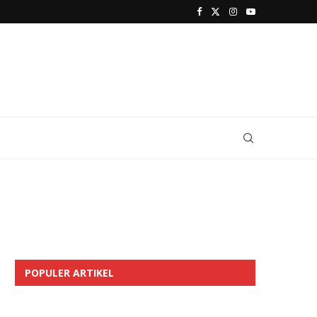
POPULER ARTIKEL