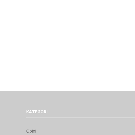
KATEGORI
Opini