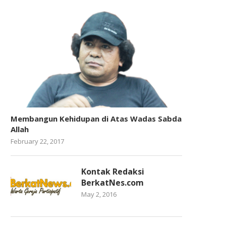
Membangun Kehidupan di Atas Wadas Sabda
Allah
February 22, 2017
Kontak Redaksi
BerkatNes.com
May 2, 2016