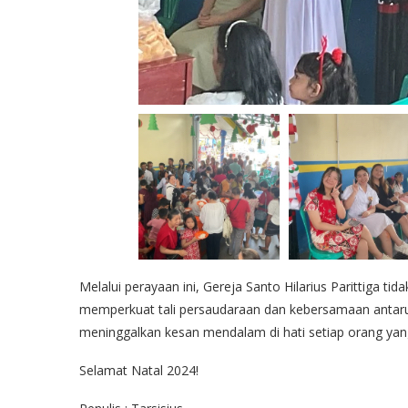
Melalui perayaan ini, Gereja Santo Hilarius Parittiga ti
memperkuat tali persaudaraan dan kebersamaan antaru
meninggalkan kesan mendalam di hati setiap orang yang
Selamat Natal 2024!