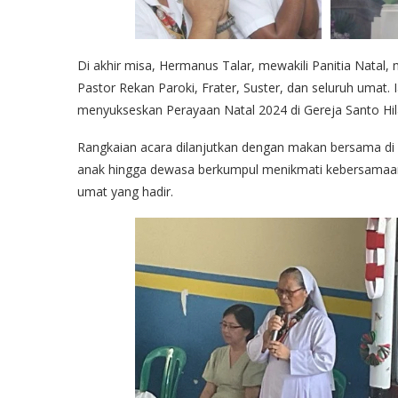
Di akhir misa, Hermanus Talar, mewakili Panitia Natal
Pastor Rekan Paroki, Frater, Suster, dan seluruh umat.
menyukseskan Perayaan Natal 2024 di Gereja Santo Hilar
Rangkaian acara dilanjutkan dengan makan bersama di 
anak hingga dewasa berkumpul menikmati kebersamaan. 
umat yang hadir.