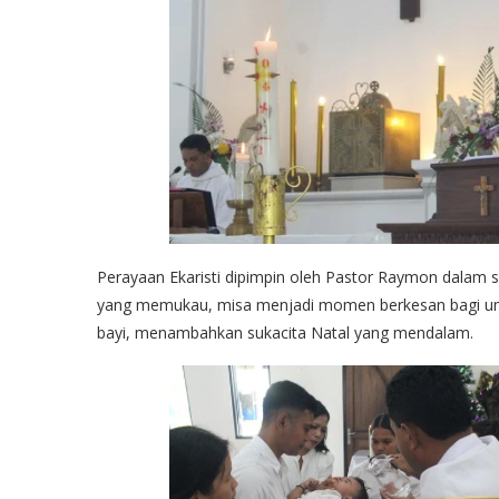
Perayaan Ekaristi dipimpin oleh Pastor Raymon dalam 
yang memukau, misa menjadi momen berkesan bagi um
bayi, menambahkan sukacita Natal yang mendalam.