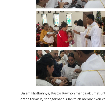
Dalam khotbahnya, Pastor Raymon mengajak umat untu
orang terkasih, sebagaimana Allah telah memberikan kad