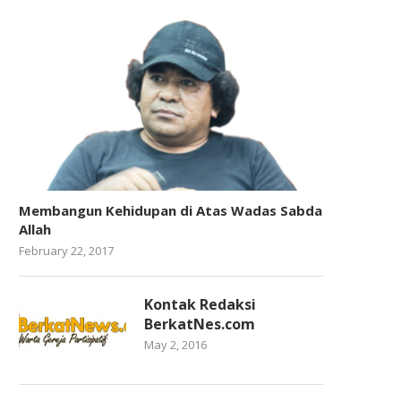
Membangun Kehidupan di Atas Wadas Sabda
Allah
February 22, 2017
Kontak Redaksi
BerkatNes.com
May 2, 2016