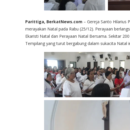
Parittiga, BerkatNews.com
– Gereja Santo Hilarius
merayakan Natal pada Rabu (25/12). Perayaan berlangs
Ekaristi Natal dan Perayaan Natal Bersama. Sekitar 20
Tempilang yang turut bergabung dalam sukacita Natal in