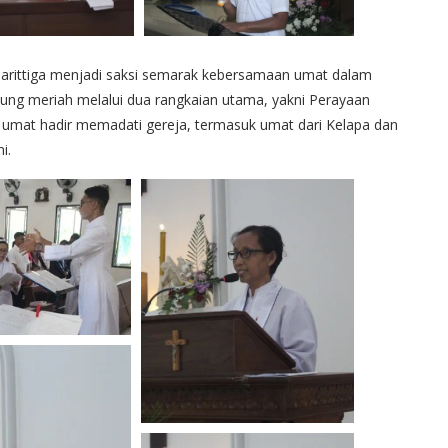
 Parittiga menjadi saksi semarak kebersamaan umat dalam
ung meriah melalui dua rangkaian utama, yakni Perayaan
0 umat hadir memadati gereja, termasuk umat dari Kelapa dan
i.