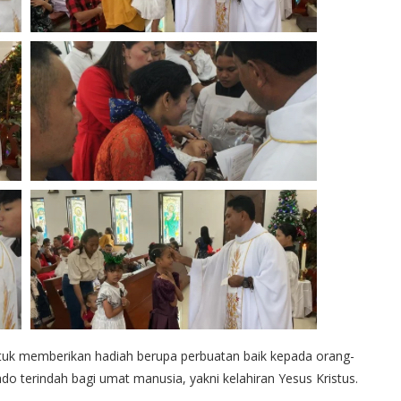
k memberikan hadiah berupa perbuatan baik kepada orang-
o terindah bagi umat manusia, yakni kelahiran Yesus Kristus.