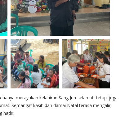
dak hanya merayakan kelahiran Sang Juruselamat, tetapi juga
mat. Semangat kasih dan damai Natal terasa mengalir,
 hadir.