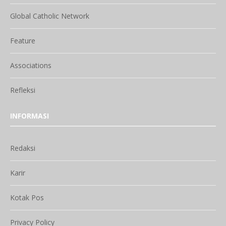
Global Catholic Network
Feature
Associations
Refleksi
INFORMASI
Redaksi
Karir
Kotak Pos
Privacy Policy