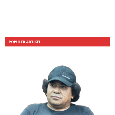
POPULER ARTIKEL