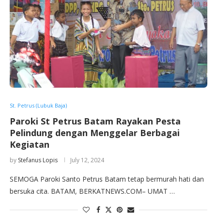
St. Petrus (Lubuk Baja)
Paroki St Petrus Batam Rayakan Pesta
Pelindung dengan Menggelar Berbagai
Kegiatan
by
Stefanus Lopis
July 12, 2024
SEMOGA Paroki Santo Petrus Batam tetap bermurah hati dan
bersuka cita. BATAM, BERKATNEWS.COM– UMAT …