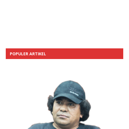
POPULER ARTIKEL