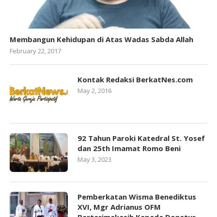
Membangun Kehidupan di Atas Wadas Sabda Allah
February 22, 2017
Kontak Redaksi BerkatNes.com
May 2, 2016
92 Tahun Paroki Katedral St. Yosef
dan 25th Imamat Romo Beni
May 3, 2023
Pemberkatan Wisma Benediktus
XVI, Mgr Adrianus OFM