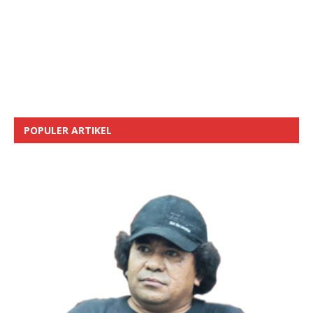
POPULER ARTIKEL