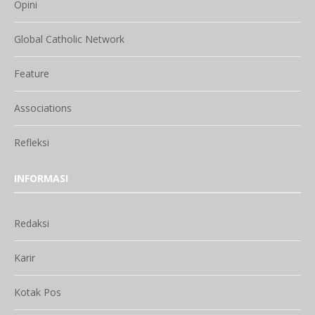
Opini
Global Catholic Network
Feature
Associations
Refleksi
INFORMASI
Redaksi
Karir
Kotak Pos