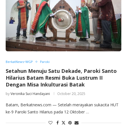
BerkatNews~WGP
Paroki
Setahun Menuju Satu Dekade, Paroki Santo
Hilarius Batam Resmi Buka Lustrum II
Dengan Misa Inkulturasi Batak
by
Veronika Suci Handayani
October 20, 2025
Batam, Berkatnews.com — Setelah merayakan sukacita HUT
ke-9 Paroki Santo Hilarius pada 12 Oktober …