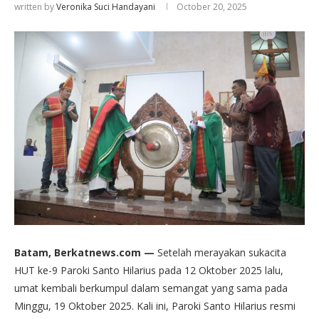
written by
Veronika Suci Handayani
October 20, 2025
Batam, Berkatnews.com —
Setelah merayakan sukacita
HUT ke-9 Paroki Santo Hilarius pada 12 Oktober 2025 lalu,
umat kembali berkumpul dalam semangat yang sama pada
Minggu, 19 Oktober 2025. Kali ini, Paroki Santo Hilarius resmi