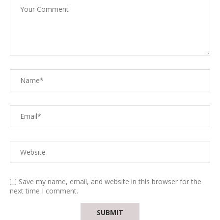
Save my name, email, and website in this browser for the
next time I comment.