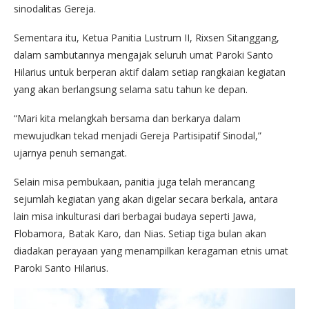
sinodalitas Gereja.
Sementara itu, Ketua Panitia Lustrum II, Rixsen Sitanggang,
dalam sambutannya mengajak seluruh umat Paroki Santo
Hilarius untuk berperan aktif dalam setiap rangkaian kegiatan
yang akan berlangsung selama satu tahun ke depan.
“Mari kita melangkah bersama dan berkarya dalam
mewujudkan tekad menjadi Gereja Partisipatif Sinodal,”
ujarnya penuh semangat.
Selain misa pembukaan, panitia juga telah merancang
sejumlah kegiatan yang akan digelar secara berkala, antara
lain misa inkulturasi dari berbagai budaya seperti Jawa,
Flobamora, Batak Karo, dan Nias. Setiap tiga bulan akan
diadakan perayaan yang menampilkan keragaman etnis umat
Paroki Santo Hilarius.