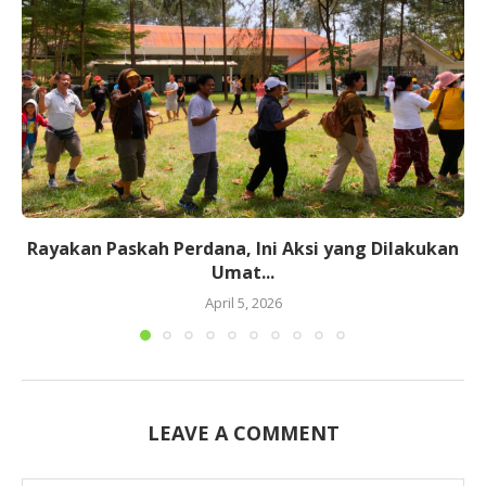
Rayakan Paskah Perdana, Ini Aksi yang Dilakukan
Umat...
April 5, 2026
LEAVE A COMMENT