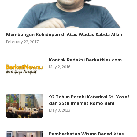
Membangun Kehidupan di Atas Wadas Sabda Allah
February 22, 2017
Kontak Redaksi BerkatNes.com
May 2, 2016
92 Tahun Paroki Katedral St. Yosef
dan 25th Imamat Romo Beni
May 3, 2023
Pemberkatan Wisma Benediktus