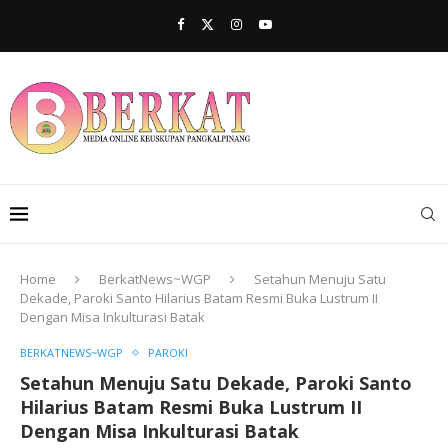
Home
BerkatNews~WGP
Setahun Menuju Satu
Dekade, Paroki Santo Hilarius Batam Resmi Buka Lustrum II
Dengan Misa Inkulturasi Batak
BERKATNEWS~WGP
PAROKI
Setahun Menuju Satu Dekade, Paroki Santo
Hilarius Batam Resmi Buka Lustrum II
Dengan Misa Inkulturasi Batak