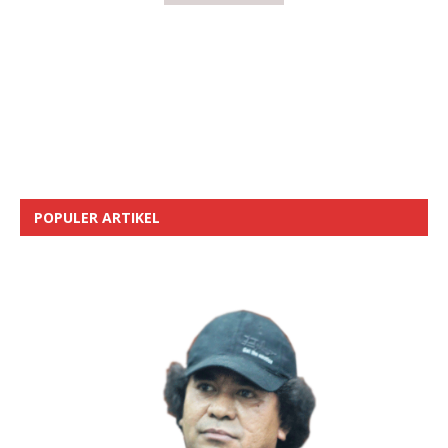
POPULER ARTIKEL