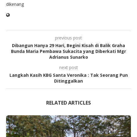
dikenang
previous post
Dibangun Hanya 29 Hari, Begini Kisah di Balik Graha
Bunda Maria Pembawa Sukacita yang Diberkati Mgr
Adrianus Sunarko
next post
Langkah Kasih KBG Santa Veronika : Tak Seorang Pun
Ditinggalkan
RELATED ARTICLES