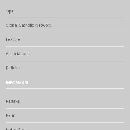
Opini
Global Catholic Network
Feature
Associations
Refleksi
INFORMASI
Redaksi
Karir
Kotak Pos