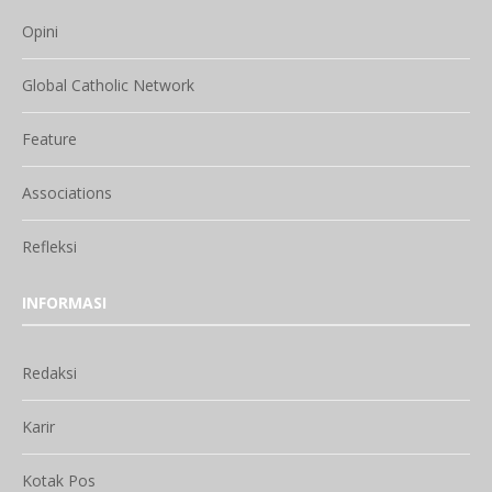
Opini
Global Catholic Network
Feature
Associations
Refleksi
INFORMASI
Redaksi
Karir
Kotak Pos