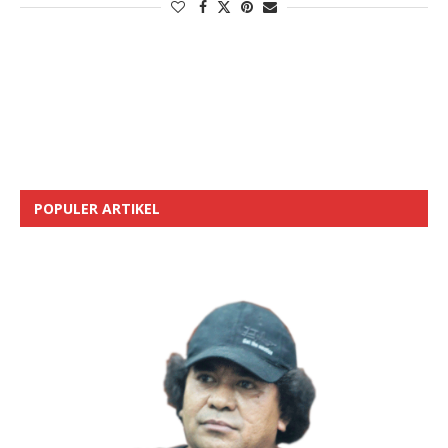
POPULER ARTIKEL