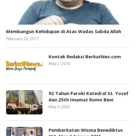
Membangun Kehidupan di Atas Wadas Sabda Allah
February 22, 2017
Kontak Redaksi BerkatNes.com
May 2, 2016
92 Tahun Paroki Katedral St. Yosef
dan 25th Imamat Romo Beni
May 3, 2023
Pemberkatan Wisma Benediktus