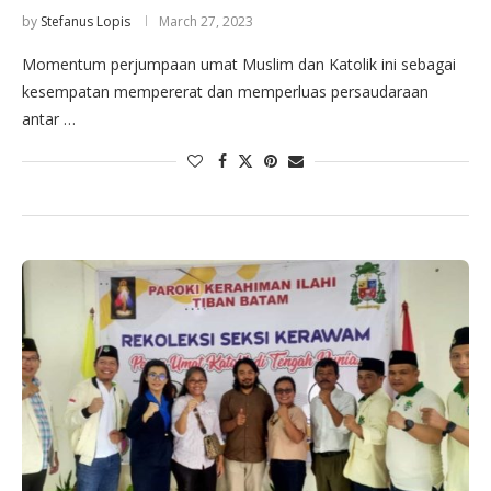
by
Stefanus Lopis
March 27, 2023
Momentum perjumpaan umat Muslim dan Katolik ini sebagai
kesempatan mempererat dan memperluas persaudaraan
antar …