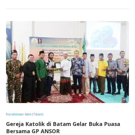
Kerahiman Ilahi (Tiban)
Gereja Katolik di Batam Gelar Buka Puasa
Bersama GP ANSOR