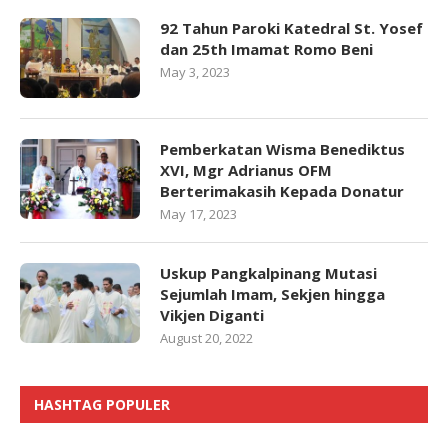
92 Tahun Paroki Katedral St. Yosef
dan 25th Imamat Romo Beni
May 3, 2023
Pemberkatan Wisma Benediktus
XVI, Mgr Adrianus OFM
Berterimakasih Kepada Donatur
May 17, 2023
Uskup Pangkalpinang Mutasi
Sejumlah Imam, Sekjen hingga
Vikjen Diganti
August 20, 2022
HASHTAG POPULER