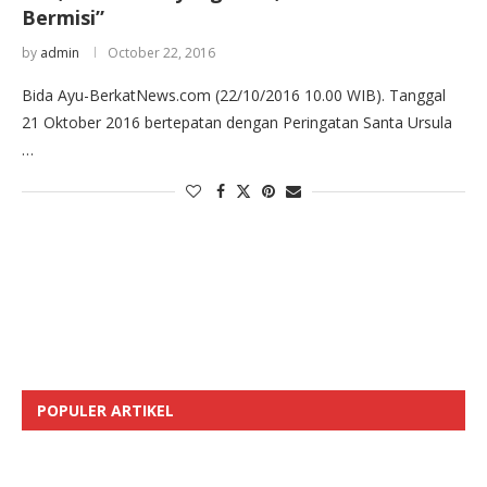
Bermisi”
by
admin
October 22, 2016
Bida Ayu-BerkatNews.com (22/10/2016 10.00 WIB). Tanggal
21 Oktober 2016 bertepatan dengan Peringatan Santa Ursula
…
POPULER ARTIKEL