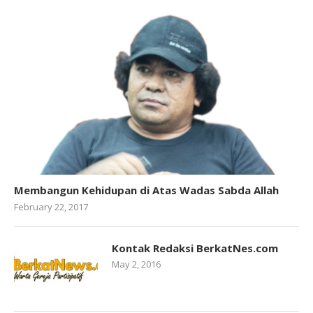
Membangun Kehidupan di Atas Wadas Sabda Allah
February 22, 2017
Kontak Redaksi BerkatNes.com
May 2, 2016