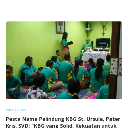
Asian Church
Pesta Nama Pelindung KBG St. Ursula, Pater
Kris, SVD: “KBG yang Solid, Kekuatan untuk