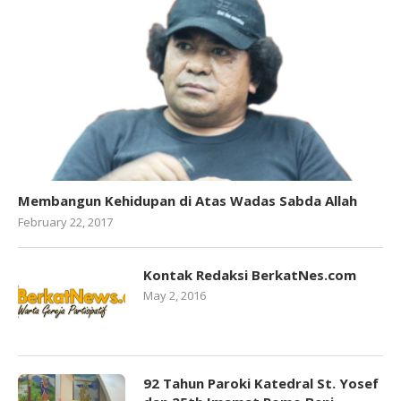
Membangun Kehidupan di Atas Wadas Sabda Allah
February 22, 2017
Kontak Redaksi BerkatNes.com
May 2, 2016
92 Tahun Paroki Katedral St. Yosef