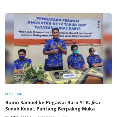
PENDIDIKAN
Romo Samuel ke Pegawai Baru YTK: Jika
Sudah Kenal, Pantang Berpaling Muka