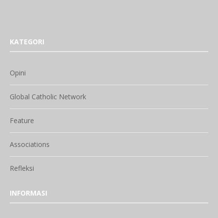
KATEGORI
Opini
Global Catholic Network
Feature
Associations
Refleksi
INFORMASI