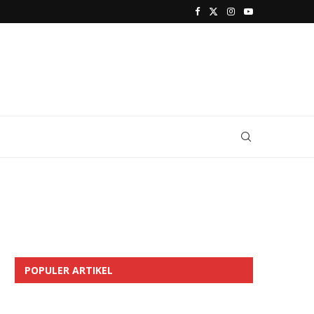
POPULER ARTIKEL