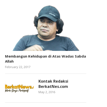
Membangun Kehidupan di Atas Wadas Sabda
Allah
February 22, 2017
Kontak Redaksi
BerkatNes.com
May 2, 2016