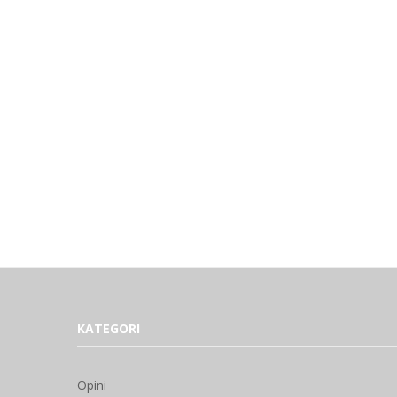
KATEGORI
Opini