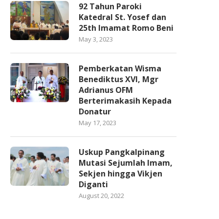
92 Tahun Paroki
Katedral St. Yosef dan
25th Imamat Romo Beni
May 3, 2023
Pemberkatan Wisma
Benediktus XVI, Mgr
Adrianus OFM
Berterimakasih Kepada
Donatur
May 17, 2023
Uskup Pangkalpinang
Mutasi Sejumlah Imam,
Sekjen hingga Vikjen
Diganti
August 20, 2022