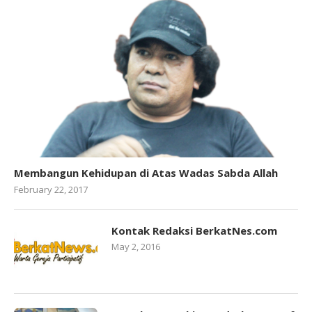
Membangun Kehidupan di Atas Wadas Sabda Allah
February 22, 2017
Kontak Redaksi BerkatNes.com
May 2, 2016