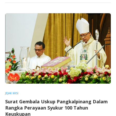
JEJAK MISI
Surat Gembala Uskup Pangkalpinang Dalam
Rangka Perayaan Syukur 100 Tahun
Keuskupan