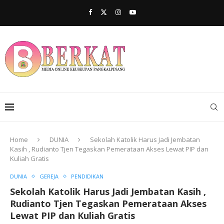
Home
DUNIA
Sekolah Katolik Harus Jadi Jembatan
Kasih , Rudianto Tjen Tegaskan Pemerataan Akses Lewat PIP dan
Kuliah Gratis
DUNIA
GEREJA
PENDIDIKAN
Sekolah Katolik Harus Jadi Jembatan Kasih ,
Rudianto Tjen Tegaskan Pemerataan Akses
Lewat PIP dan Kuliah Gratis