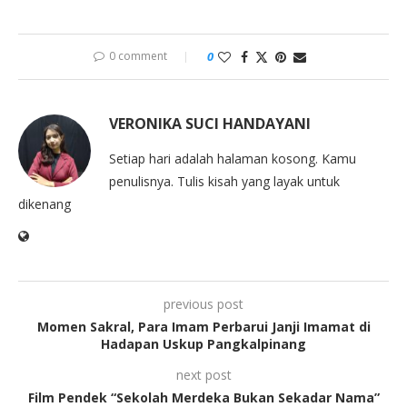
0 comment
0
VERONIKA SUCI HANDAYANI
Setiap hari adalah halaman kosong. Kamu
penulisnya. Tulis kisah yang layak untuk
dikenang
previous post
Momen Sakral, Para Imam Perbarui Janji Imamat di
Hadapan Uskup Pangkalpinang
next post
Film Pendek “Sekolah Merdeka Bukan Sekadar Nama”