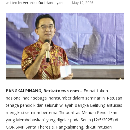
written by
Veronika Suci Handayani
May 12, 2025
PANGKALPINANG, Berkatnews.com –
Empat tokoh
nasional hadir sebagai narasumber dalam seminar ini Ratusan
tenaga pendidik dari seluruh wilayah Bangka Belitung antusias
mengikuti seminar bertema “Sinodalitas Menuju Pendidikan
yang Membebaskan” yang digelar pada Senin (12/5/2025) di
GOR SMP Santa Theresia, Pangkalpinang, diikuti ratusan