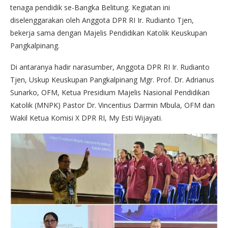
tenaga pendidik se-Bangka Belitung. Kegiatan ini
diselenggarakan oleh Anggota DPR RI Ir. Rudianto Tjen,
bekerja sama dengan Majelis Pendidikan Katolik Keuskupan
Pangkalpinang.
Di antaranya hadir narasumber, Anggota DPR RI Ir. Rudianto
Tjen, Uskup Keuskupan Pangkalpinang Mgr. Prof. Dr. Adrianus
Sunarko, OFM, Ketua Presidium Majelis Nasional Pendidikan
Katolik (MNPK) Pastor Dr. Vincentius Darmin Mbula, OFM dan
Wakil Ketua Komisi X DPR RI, My Esti Wijayati.