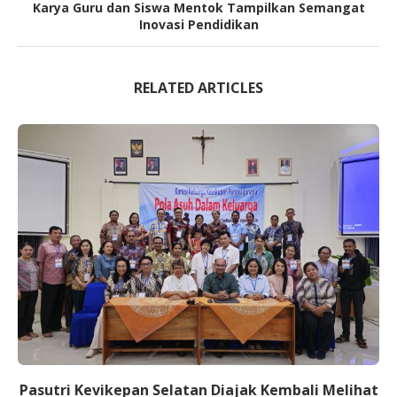
Karya Guru dan Siswa Mentok Tampilkan Semangat
Inovasi Pendidikan
RELATED ARTICLES
Pasutri Kevikepan Selatan Diajak Kembali Melihat