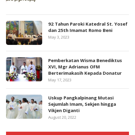
92 Tahun Paroki Katedral St. Yosef
dan 25th Imamat Romo Beni
May 3, 2023
Pemberkatan Wisma Benediktus
XVI, Mgr Adrianus OFM
Berterimakasih Kepada Donatur
May 17, 2023
Uskup Pangkalpinang Mutasi
Sejumlah Imam, Sekjen hingga
Vikjen Diganti
August 20, 2022