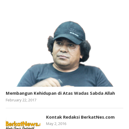
Membangun Kehidupan di Atas Wadas Sabda Allah
February 22, 2017
Kontak Redaksi BerkatNes.com
May 2, 2016