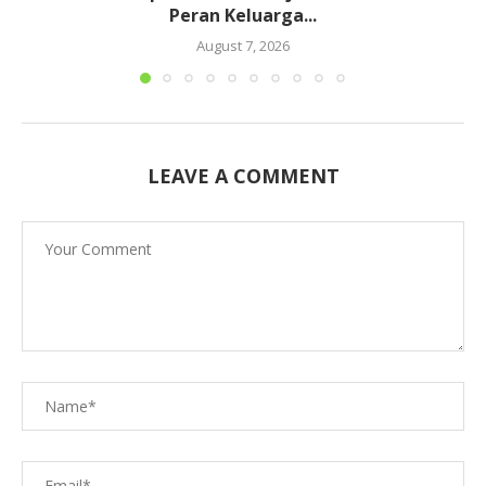
Peran Keluarga...
August 7, 2026
LEAVE A COMMENT