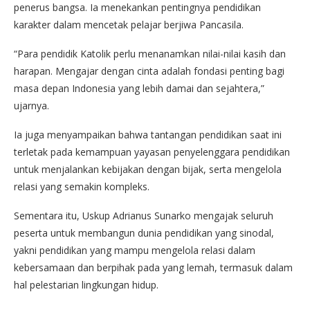
penerus bangsa. Ia menekankan pentingnya pendidikan
karakter dalam mencetak pelajar berjiwa Pancasila.
“Para pendidik Katolik perlu menanamkan nilai-nilai kasih dan
harapan. Mengajar dengan cinta adalah fondasi penting bagi
masa depan Indonesia yang lebih damai dan sejahtera,”
ujarnya.
Ia juga menyampaikan bahwa tantangan pendidikan saat ini
terletak pada kemampuan yayasan penyelenggara pendidikan
untuk menjalankan kebijakan dengan bijak, serta mengelola
relasi yang semakin kompleks.
Sementara itu, Uskup Adrianus Sunarko mengajak seluruh
peserta untuk membangun dunia pendidikan yang sinodal,
yakni pendidikan yang mampu mengelola relasi dalam
kebersamaan dan berpihak pada yang lemah, termasuk dalam
hal pelestarian lingkungan hidup.