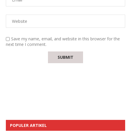
Save my name, email, and website in this browser for the
next time I comment.
POPULER ARTIKEL