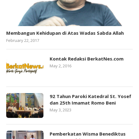
Membangun Kehidupan di Atas Wadas Sabda Allah
February 22, 2017
Kontak Redaksi BerkatNes.com
May 2, 2016
92 Tahun Paroki Katedral St. Yosef
dan 25th Imamat Romo Beni
May 3, 2023
Pemberkatan Wisma Benediktus