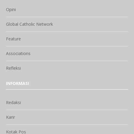
Opini
Global Catholic Network
Feature
Associations
Refleksi
INFORMASI
Redaksi
Karir
Kotak Pos