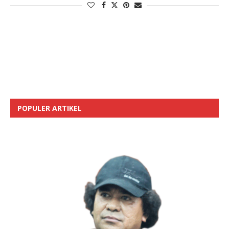
POPULER ARTIKEL