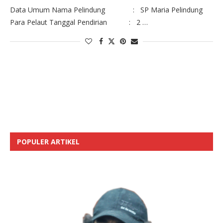
Data Umum Nama Pelindung : SP Maria Pelindung
Para Pelaut Tanggal Pendirian : 2 …
POPULER ARTIKEL