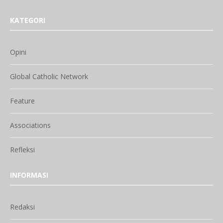
KATEGORI
Opini
Global Catholic Network
Feature
Associations
Refleksi
INFORMASI
Redaksi