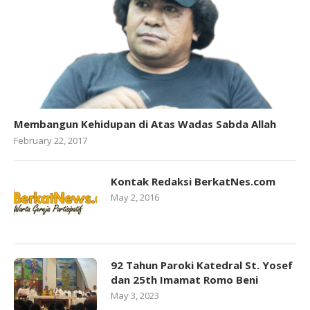
Membangun Kehidupan di Atas Wadas Sabda Allah
February 22, 2017
Kontak Redaksi BerkatNes.com
May 2, 2016
92 Tahun Paroki Katedral St. Yosef
dan 25th Imamat Romo Beni
May 3, 2023