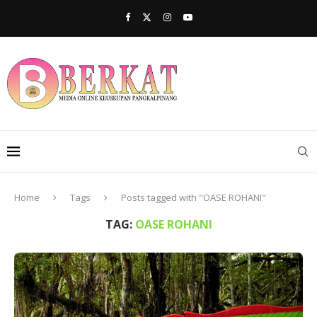
Home
Tags
Posts tagged with "OASE ROHANI"
TAG:
OASE ROHANI