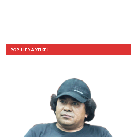
POPULER ARTIKEL