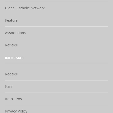
Global Catholic Network
Feature
Associations
Refleksi
INFORMASI
Redaksi
Karir
Kotak Pos
Privacy Policy