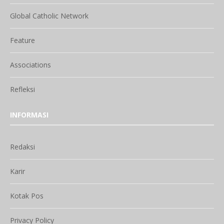
Global Catholic Network
Feature
Associations
Refleksi
INFORMASI
Redaksi
Karir
Kotak Pos
Privacy Policy