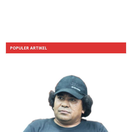
POPULER ARTIKEL