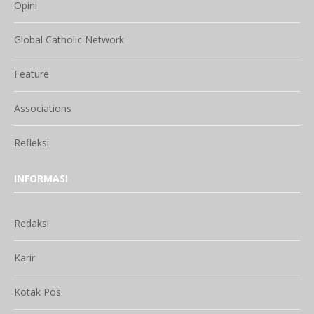
Opini
Global Catholic Network
Feature
Associations
Refleksi
INFORMASI
Redaksi
Karir
Kotak Pos