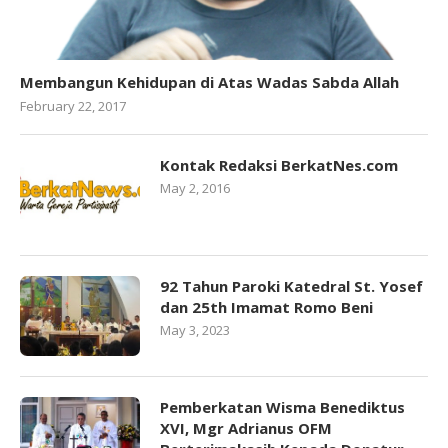
Membangun Kehidupan di Atas Wadas Sabda Allah
February 22, 2017
Kontak Redaksi BerkatNes.com
May 2, 2016
92 Tahun Paroki Katedral St. Yosef
dan 25th Imamat Romo Beni
May 3, 2023
Pemberkatan Wisma Benediktus
XVI, Mgr Adrianus OFM