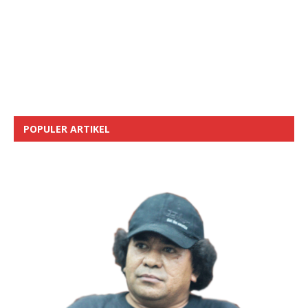
POPULER ARTIKEL