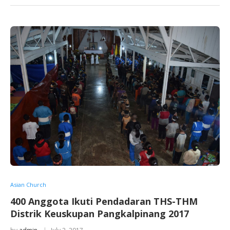
Asian Church
400 Anggota Ikuti Pendadaran THS-THM
Distrik Keuskupan Pangkalpinang 2017