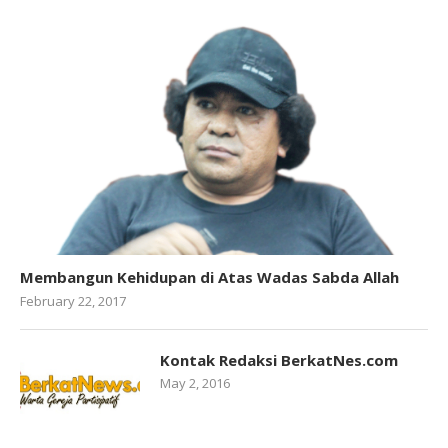
Membangun Kehidupan di Atas Wadas Sabda Allah
February 22, 2017
Kontak Redaksi BerkatNes.com
May 2, 2016