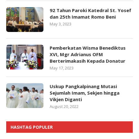
92 Tahun Paroki Katedral St. Yosef
dan 25th Imamat Romo Beni
May 3, 2023
Pemberkatan Wisma Benediktus
XVI, Mgr Adrianus OFM
Berterimakasih Kepada Donatur
May 17, 2023
Uskup Pangkalpinang Mutasi
Sejumlah Imam, Sekjen hingga
Vikjen Diganti
August 20, 2022
HASHTAG POPULER