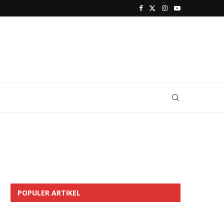
POPULER ARTIKEL