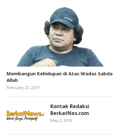
Membangun Kehidupan di Atas Wadas Sabda
Allah
February 22, 2017
Kontak Redaksi
BerkatNes.com
May 2, 2016