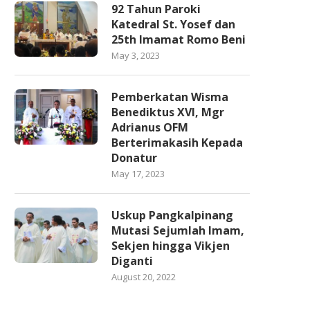
92 Tahun Paroki
Katedral St. Yosef dan
25th Imamat Romo Beni
May 3, 2023
Pemberkatan Wisma
Benediktus XVI, Mgr
Adrianus OFM
Berterimakasih Kepada
Donatur
May 17, 2023
Uskup Pangkalpinang
Mutasi Sejumlah Imam,
Sekjen hingga Vikjen
Diganti
August 20, 2022