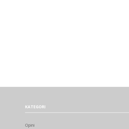
KATEGORI
Opini