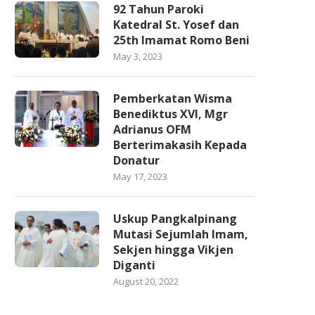
92 Tahun Paroki
Katedral St. Yosef dan
25th Imamat Romo Beni
May 3, 2023
Pemberkatan Wisma
Benediktus XVI, Mgr
Adrianus OFM
Berterimakasih Kepada
Donatur
May 17, 2023
Uskup Pangkalpinang
Mutasi Sejumlah Imam,
Sekjen hingga Vikjen
Diganti
August 20, 2022