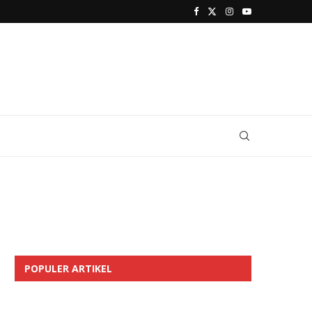
POPULER ARTIKEL