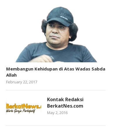
Membangun Kehidupan di Atas Wadas Sabda
Allah
February 22, 2017
Kontak Redaksi
BerkatNes.com
May 2, 2016