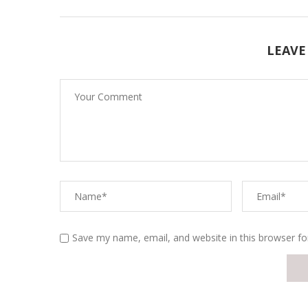
LEAVE
Save my name, email, and website in this browser fo