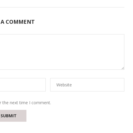
 A COMMENT
r the next time I comment.