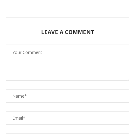
LEAVE A COMMENT