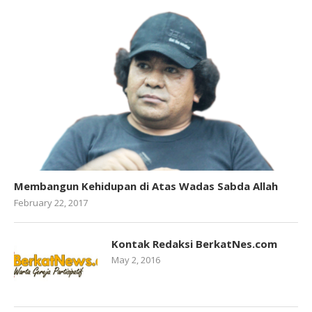
Membangun Kehidupan di Atas Wadas Sabda Allah
February 22, 2017
Kontak Redaksi BerkatNes.com
May 2, 2016