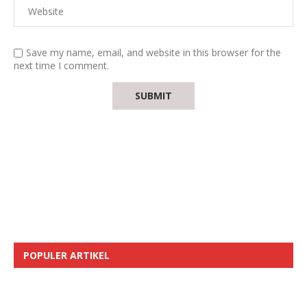
Save my name, email, and website in this browser for the
next time I comment.
POPULER ARTIKEL