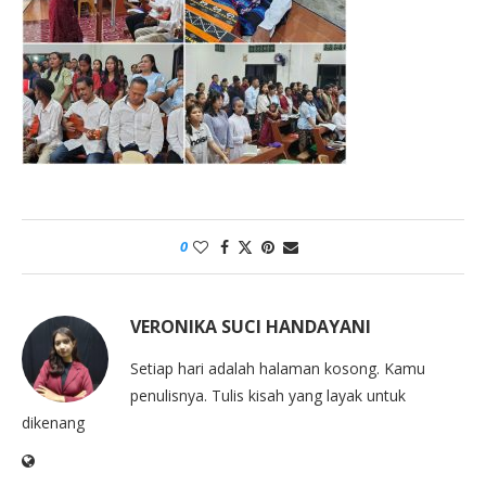
0
VERONIKA SUCI HANDAYANI
Setiap hari adalah halaman kosong. Kamu
penulisnya. Tulis kisah yang layak untuk
dikenang