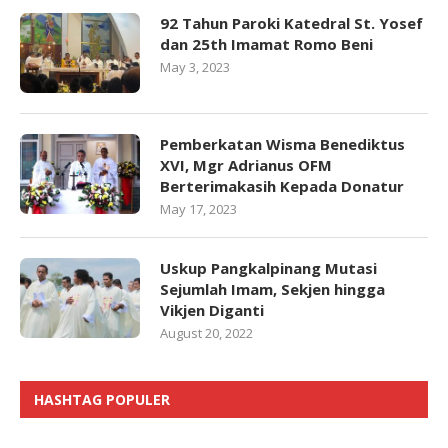
92 Tahun Paroki Katedral St. Yosef
dan 25th Imamat Romo Beni
May 3, 2023
Pemberkatan Wisma Benediktus
XVI, Mgr Adrianus OFM
Berterimakasih Kepada Donatur
May 17, 2023
Uskup Pangkalpinang Mutasi
Sejumlah Imam, Sekjen hingga
Vikjen Diganti
August 20, 2022
HASHTAG POPULER